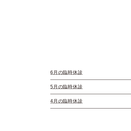
6月の臨時休診
5月の臨時休診
4月の臨時休診