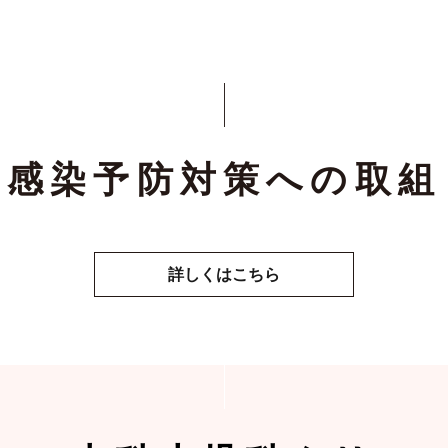
感染予防対策への取組
詳しくはこちら