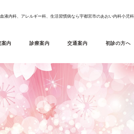
血液内科、アレルギー科、生活習慣病なら宇都宮市のあおい内科小児科
院案内
診療案内
交通案内
初診の方へ