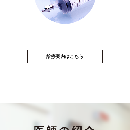
診療案内はこちら