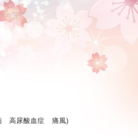
 高尿酸血症 痛風)