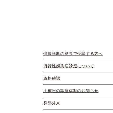
健康診断の結果で受診する方へ
流行性感染症診療について
資格確認
土曜日の診療体制のお知らせ
発熱外来