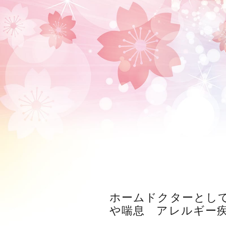
ホームドクターとして
や喘息 アレルギー疾