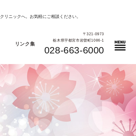
クリニックへ。お気軽にご相談ください。
〒321-0973
栃木県宇都宮市岩曽町1086-1
リンク集
028-663-6000