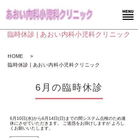
臨時休診 | あおい内科小児科クリニック
HOME
臨時休診 | あおい内科小児科クリニック
6月の臨時休診
6月10日(水)から6月14日(日)までの間システム点検のため連
休にさせていただきます。 ご迷惑をお掛けしますが よろし
くお願いいたします。