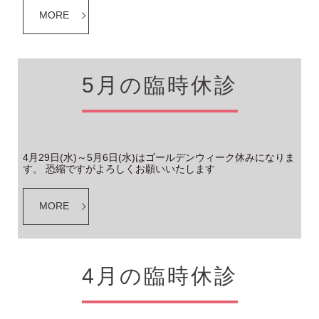
MORE
5月の臨時休診
4月29日(水)～5月6日(水)はゴールデンウィーク休みになりま
す。 恐縮ですがよろしくお願いいたします
MORE
4月の臨時休診