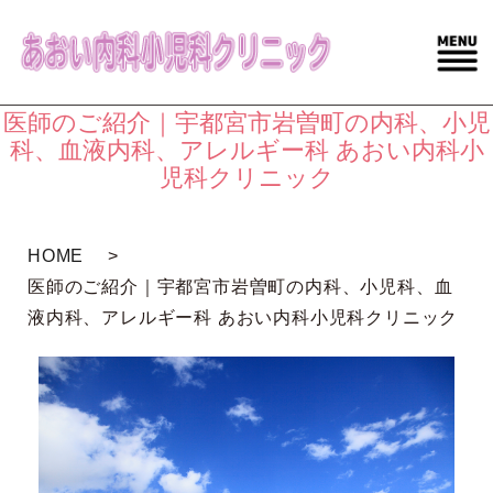
医師のご紹介｜宇都宮市岩曽町の内科、小児
科、血液内科、アレルギー科 あおい内科小
児科クリニック
HOME
医師のご紹介｜宇都宮市岩曽町の内科、小児科、血
液内科、アレルギー科 あおい内科小児科クリニック