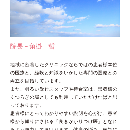
院長－角掛 哲
地域に密着したクリニックならではの患者様本位
の医療と、経験と知識をいかした専門の医療との
両立を目指しています。
また、明るい受付スタッフや待合室は、患者様の
くつろぎの場としても利用していただければと思
っております。
患者様にとってわかりやすい説明を心がけ、患者
様から頼りにされる「良きかかりつけ医」となれ
るよう努力してまいります。健康の悩み、病気に